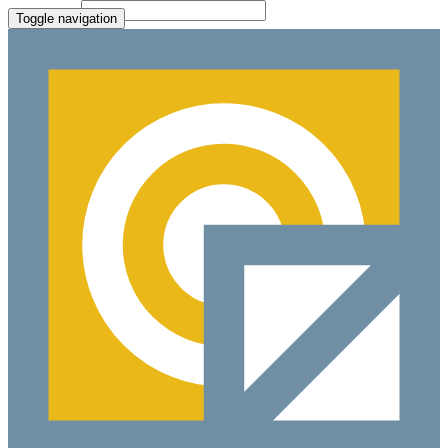
Paste Target
Toggle navigation