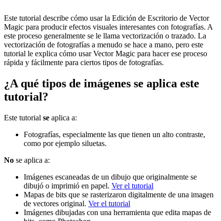
Este tutorial describe cómo usar la Edición de Escritorio de Vector
Magic para producir efectos visuales interesantes con fotografías. A
este proceso generalmente se le llama vectorización o trazado. La
vectorización de fotografías a menudo se hace a mano, pero este
tutorial le explica cómo usar Vector Magic para hacer ese proceso
rápida y fácilmente para ciertos tipos de fotografías.
¿A qué tipos de imágenes se aplica este
tutorial?
Este tutorial
se
aplica a:
Fotografías, especialmente las que tienen un alto contraste,
como por ejemplo siluetas.
No
se aplica a:
Imágenes escaneadas de un dibujo que originalmente se
dibujó o imprimió en papel.
Ver el tutorial
Mapas de bits que se rasterizaron digitalmente de una imagen
de vectores original.
Ver el tutorial
Imágenes dibujadas con una herramienta que edita mapas de