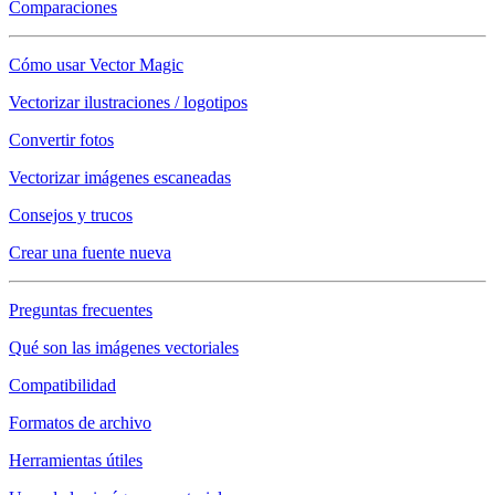
Comparaciones
Cómo usar Vector Magic
Vectorizar ilustraciones / logotipos
Convertir fotos
Vectorizar imágenes escaneadas
Consejos y trucos
Crear una fuente nueva
Preguntas frecuentes
Qué son las imágenes vectoriales
Compatibilidad
Formatos de archivo
Herramientas útiles