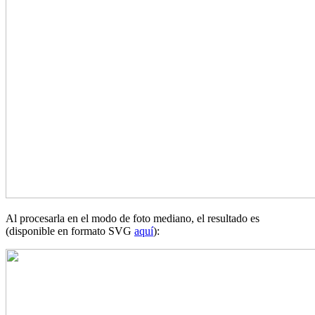
Al procesarla en el modo de foto mediano, el resultado es
(disponible en formato SVG
aquí
):