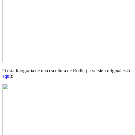
O esta fotografía de una escultura de Rodin (la versión original está
aquí
):