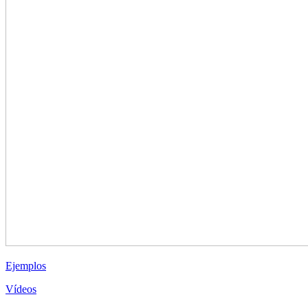
Ejemplos
Vídeos