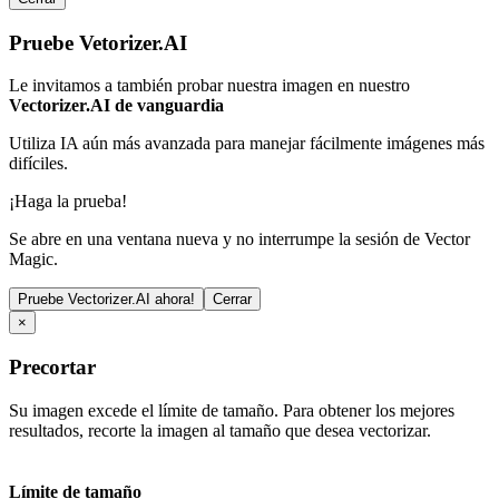
Pruebe Vetorizer.AI
Le invitamos a también probar nuestra imagen en nuestro
Vectorizer.AI de vanguardia
Utiliza IA aún más avanzada para manejar fácilmente imágenes más
difíciles.
¡Haga la prueba!
Se abre en una ventana nueva y no interrumpe la sesión de Vector
Magic.
Pruebe Vectorizer.AI ahora!
Cerrar
×
Precortar
Su imagen excede el límite de tamaño. Para obtener los mejores
resultados, recorte la imagen al tamaño que desea vectorizar.
Límite de tamaño