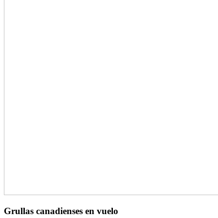
Grullas canadienses en vuelo