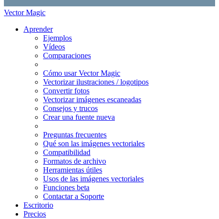
Vector Magic
Aprender
Ejemplos
Vídeos
Comparaciones
Cómo usar Vector Magic
Vectorizar ilustraciones / logotipos
Convertir fotos
Vectorizar imágenes escaneadas
Consejos y trucos
Crear una fuente nueva
Preguntas frecuentes
Qué son las imágenes vectoriales
Compatibilidad
Formatos de archivo
Herramientas útiles
Usos de las imágenes vectoriales
Funciones beta
Contactar a Soporte
Escritorio
Precios