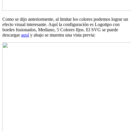
Como se dijo anteriormente, al limitar los colores podemos lograr un
efecto visual interesante. Aquí la configuración es Logotipo con
bordes fusionados, Mediano, 5 Colores fijos. El SVG se puede
descargar
aquí
y abajo se muestra una vista previa: