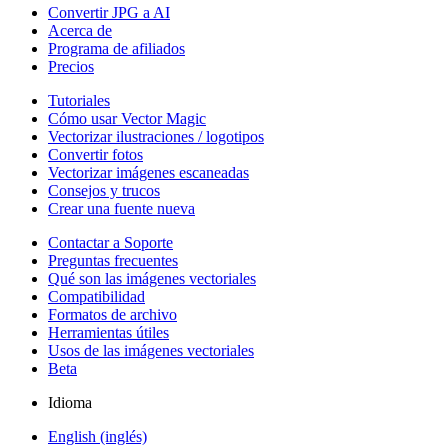
Convertir JPG a AI
Acerca de
Programa de afiliados
Precios
Tutoriales
Cómo usar Vector Magic
Vectorizar ilustraciones / logotipos
Convertir fotos
Vectorizar imágenes escaneadas
Consejos y trucos
Crear una fuente nueva
Contactar a Soporte
Preguntas frecuentes
Qué son las imágenes vectoriales
Compatibilidad
Formatos de archivo
Herramientas útiles
Usos de las imágenes vectoriales
Beta
Idioma
English (inglés)