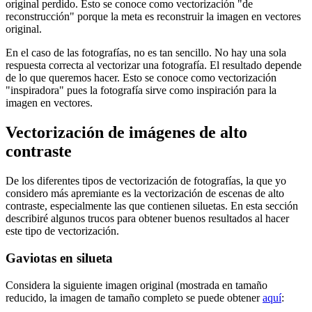
original perdido. Esto se conoce como vectorización "de
reconstrucción" porque la meta es reconstruir la imagen en vectores
original.
En el caso de las fotografías, no es tan sencillo. No hay una sola
respuesta correcta al vectorizar una fotografía. El resultado depende
de lo que queremos hacer. Esto se conoce como vectorización
"inspiradora" pues la fotografía sirve como inspiración para la
imagen en vectores.
Vectorización de imágenes de alto
contraste
De los diferentes tipos de vectorización de fotografías, la que yo
considero más apremiante es la vectorización de escenas de alto
contraste, especialmente las que contienen siluetas. En esta sección
describiré algunos trucos para obtener buenos resultados al hacer
este tipo de vectorización.
Gaviotas en silueta
Considera la siguiente imagen original (mostrada en tamaño
reducido, la imagen de tamaño completo se puede obtener
aquí
: