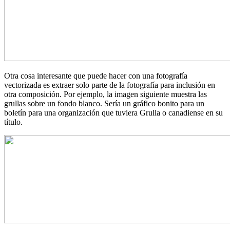
Otra cosa interesante que puede hacer con una fotografía
vectorizada es extraer solo parte de la fotografía para inclusión en
otra composición. Por ejemplo, la imagen siguiente muestra las
grullas sobre un fondo blanco. Sería un gráfico bonito para un
boletín para una organización que tuviera Grulla o canadiense en su
título.