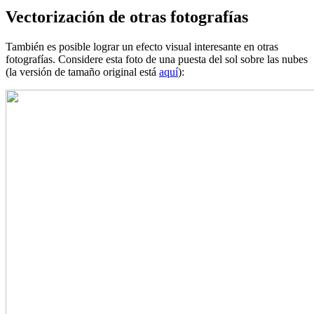
Vectorización de otras fotografías
También es posible lograr un efecto visual interesante en otras
fotografías. Considere esta foto de una puesta del sol sobre las nubes
(la versión de tamaño original está
aquí
):