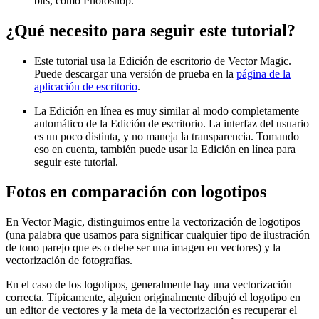
bits, como Photoshop.
¿Qué necesito para seguir este tutorial?
Este tutorial usa la Edición de escritorio de Vector Magic.
Puede descargar una versión de prueba en la
página de la
aplicación de escritorio
.
La Edición en línea es muy similar al modo completamente
automático de la Edición de escritorio. La interfaz del usuario
es un poco distinta, y no maneja la transparencia. Tomando
eso en cuenta, también puede usar la Edición en línea para
seguir este tutorial.
Fotos en comparación con logotipos
En Vector Magic, distinguimos entre la vectorización de logotipos
(una palabra que usamos para significar cualquier tipo de ilustración
de tono parejo que es o debe ser una imagen en vectores) y la
vectorización de fotografías.
En el caso de los logotipos, generalmente hay una vectorización
correcta. Típicamente, alguien originalmente dibujó el logotipo en
un editor de vectores y la meta de la vectorización es recuperar el