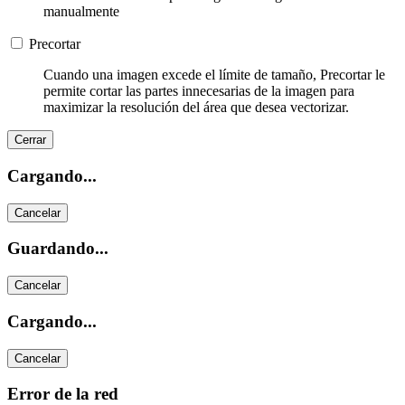
manualmente
Precortar
Cuando una imagen excede el límite de tamaño, Precortar le
permite cortar las partes innecesarias de la imagen para
maximizar la resolución del área que desea vectorizar.
Cerrar
Cargando...
Cancelar
Guardando...
Cancelar
Cargando...
Cancelar
Error de la red