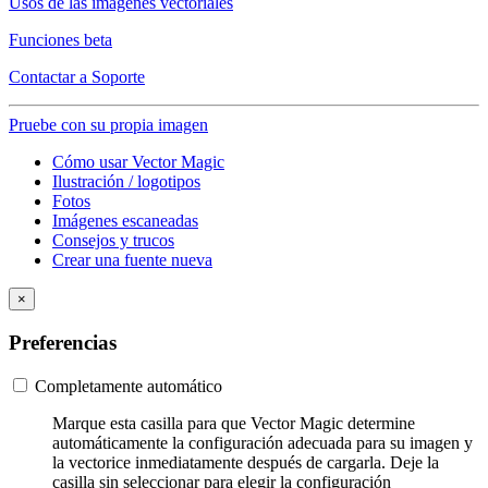
Usos de las imágenes vectoriales
Funciones beta
Contactar a Soporte
Pruebe con su propia imagen
Cómo usar Vector Magic
Ilustración / logotipos
Fotos
Imágenes escaneadas
Consejos y trucos
Crear una fuente nueva
×
Preferencias
Completamente automático
Marque esta casilla para que Vector Magic determine
automáticamente la configuración adecuada para su imagen y
la vectorice inmediatamente después de cargarla. Deje la
casilla sin seleccionar para elegir la configuración