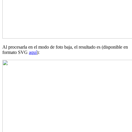
Al procesarla en el modo de foto baja, el resultado es (disponible en
formato SVG
aquí
):