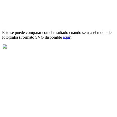
Esto se puede comparar con el resultado cuando se usa el modo de
fotografía (Formato SVG disponible
aquí
):