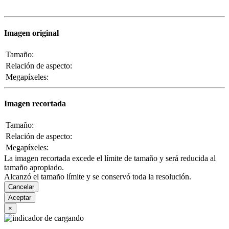
Imagen original
Tamaño:
Relación de aspecto:
Megapíxeles:
Imagen recortada
Tamaño:
Relación de aspecto:
Megapíxeles:
La imagen recortada excede el límite de tamaño y será reducida al
tamaño apropiado.
Alcanzó el tamaño límite y se conservó toda la resolución.
Cancelar
Aceptar
×