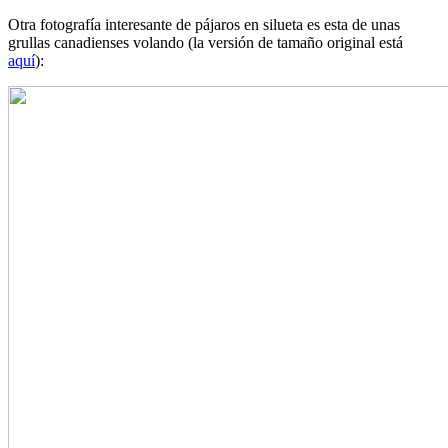
Otra fotografía interesante de pájaros en silueta es esta de unas
grullas canadienses volando (la versión de tamaño original está
aquí
):