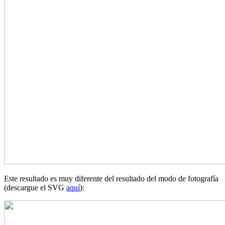
Este resultado es muy diferente del resultado del modo de fotografía
(descargue el SVG
aquí
):