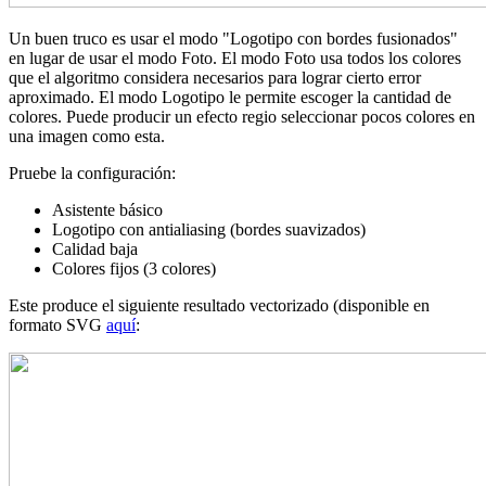
Un buen truco es usar el modo "Logotipo con bordes fusionados"
en lugar de usar el modo Foto. El modo Foto usa todos los colores
que el algoritmo considera necesarios para lograr cierto error
aproximado. El modo Logotipo le permite escoger la cantidad de
colores. Puede producir un efecto regio seleccionar pocos colores en
una imagen como esta.
Pruebe la configuración:
Asistente básico
Logotipo con antialiasing (bordes suavizados)
Calidad baja
Colores fijos (3 colores)
Este produce el siguiente resultado vectorizado (disponible en
formato SVG
aquí
: