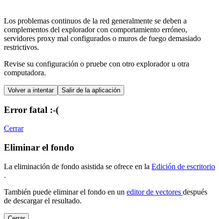
Los problemas continuos de la red generalmente se deben a
complementos del explorador con comportamiento erróneo,
servidores proxy mal configurados o muros de fuego demasiado
restrictivos.
Revise su configuración o pruebe con otro explorador u otra
computadora.
Volver a intentar
Salir de la aplicación
Error fatal :-(
Cerrar
Eliminar el fondo
La eliminación de fondo asistida se ofrece en la
Edición de escritorio
.
También puede eliminar el fondo en un
editor de vectores
después
de descargar el resultado.
Cerrar